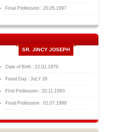
Final Profession :
20.05.1997
SR. JINCY JOSEPH
Date of Birth :
22.01.1970
Feast Day :
JuLY 26
First Profession :
20.11.1993
Final Profession :
01.07.1999