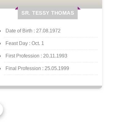
SR. TESSY THOMAS
Date of Birth :
27.08.1972
Feast Day :
Oct. 1
First Profession :
20.11.1993
Final Profession :
25.05.1999