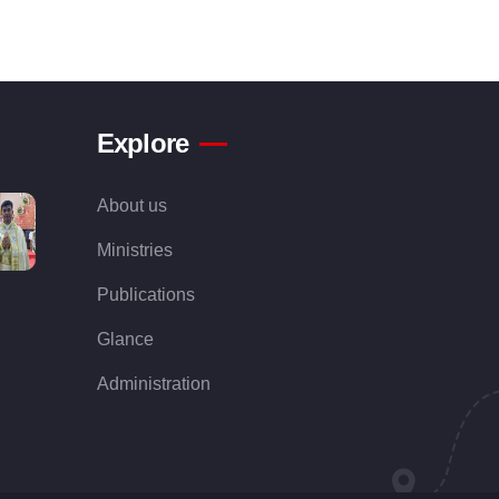
Explore
About us
Ministries
Publications
Glance
Administration