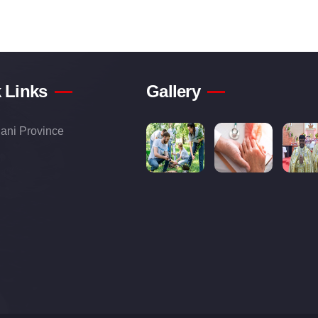
 Links
Gallery
ani Province