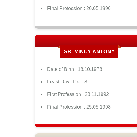
Final Profession :
20.05.1996
SR. VINCY ANTONY
Date of Birth :
13.10.1973
Feast Day :
Dec. 8
First Profession :
23.11.1992
Final Profession :
25.05.1998